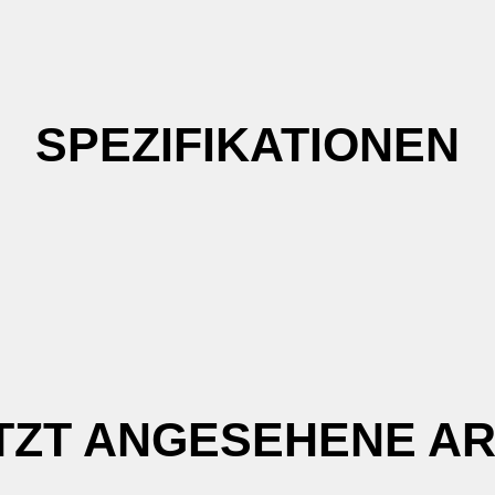
SPEZIFIKATIONEN
TZT ANGESEHENE AR