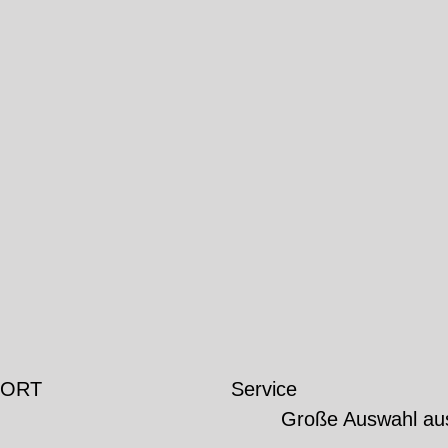
 ORT
Service
Große Auswahl au