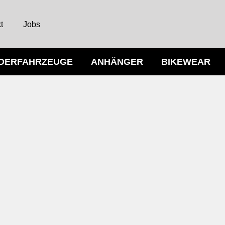
t
Jobs
NDERFAHRZEUGE
ANHÄNGER
BIKEWEAR