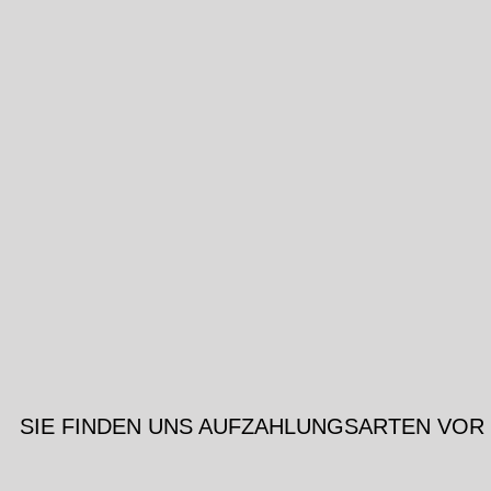
SIE FINDEN UNS AUF
ZAHLUNGSARTEN VOR