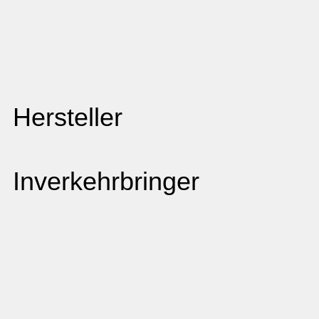
Hersteller
Inverkehrbringer