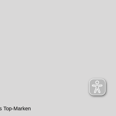
s Top-Marken