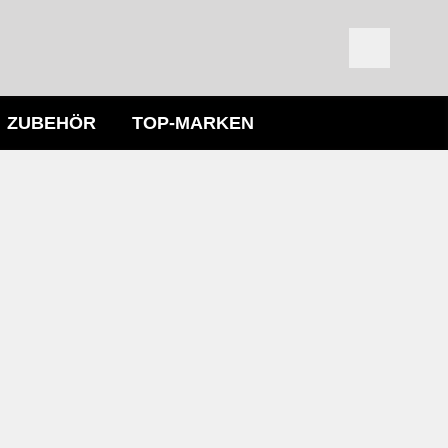
ZUBEHÖR
TOP-MARKEN