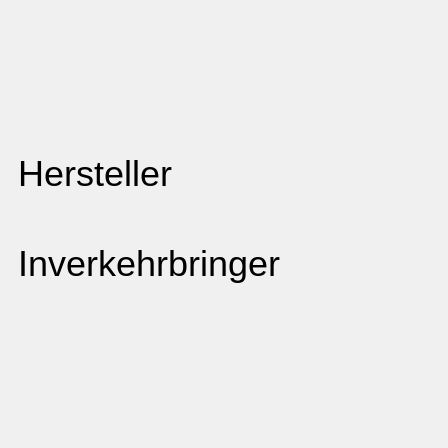
Hersteller
Inverkehrbringer