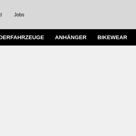
t
Jobs
NDERFAHRZEUGE
ANHÄNGER
BIKEWEAR