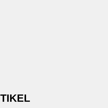
TIKEL