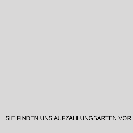
SIE FINDEN UNS AUF
ZAHLUNGSARTEN VOR