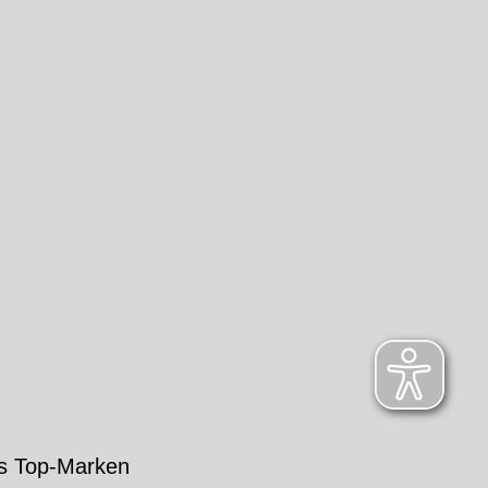
s Top-Marken