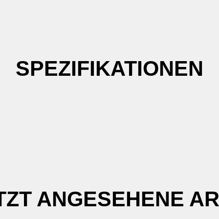
SPEZIFIKATIONEN
TZT ANGESEHENE AR