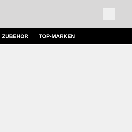
ZUBEHÖR
TOP-MARKEN