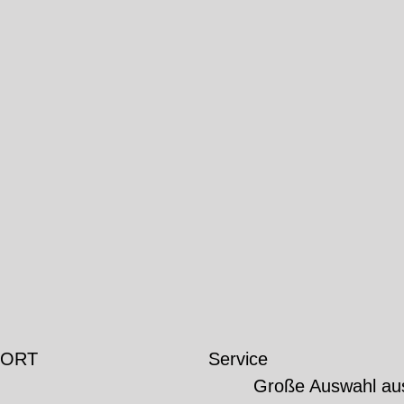
 ORT
Service
Große Auswahl au