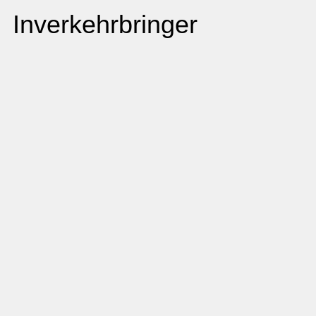
Inverkehrbringer