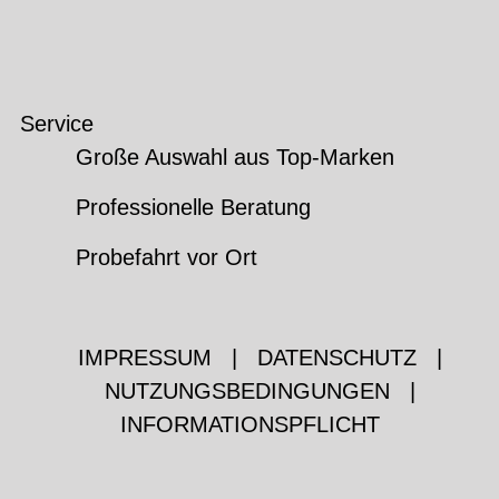
Service
Große Auswahl aus Top-Marken
Professionelle Beratung
Probefahrt vor Ort
IMPRESSUM
|
DATENSCHUTZ
|
NUTZUNGSBEDINGUNGEN
|
INFORMATIONSPFLICHT