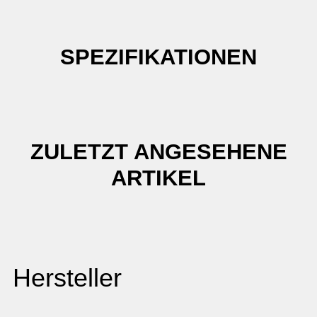
SPEZIFIKATIONEN
ZULETZT ANGESEHENE
ARTIKEL
Hersteller