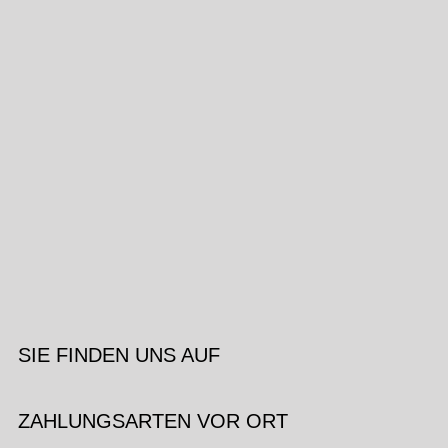
SIE FINDEN UNS AUF
ZAHLUNGSARTEN VOR ORT