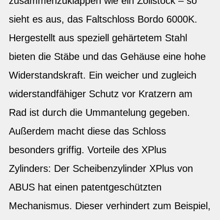
zusammenzuklappen wie ein Zollstock – so
sieht es aus, das Faltschloss Bordo 6000K.
Hergestellt aus speziell gehärtetem Stahl
bieten die Stäbe und das Gehäuse eine hohe
Widerstandskraft. Ein weicher und zugleich
widerstandfähiger Schutz vor Kratzern am
Rad ist durch die Ummantelung gegeben.
Außerdem macht diese das Schloss
besonders griffig. Vorteile des XPlus
Zylinders: Der Scheibenzylinder XPlus von
ABUS hat einen patentgeschützten
Mechanismus. Dieser verhindert zum Beispiel,