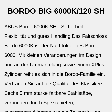
BORDO BIG 6000K/120 SH
ABUS Bordo 6000K SH - Sicherheit,
Flexibilität und gutes Handling Das Faltschloss
Bordo 6000K ist der Nachfolger des Bordo
6000. Mit kleinen Veränderungen im Design
und an der Ummantelung sowie einem XPlus
Zylinder reiht es sich in die Bordo-Familie ein.
Vertrauen Sie auf die Qualität des Klassikers.
Sechs 5 mm starke faltbare Stahlstäbe,
verbunden durch Spezialnieten,