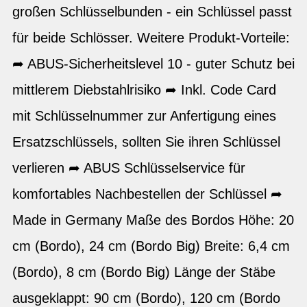
großen Schlüsselbunden - ein Schlüssel passt
für beide Schlösser. Weitere Produkt-Vorteile:
➦ ABUS-Sicherheitslevel 10 - guter Schutz bei
mittlerem Diebstahlrisiko ➦ Inkl. Code Card
mit Schlüsselnummer ​zur Anfertigung eines
Ersatzschlüssels, sollten Sie ihren Schlüssel
verlieren ➦ ABUS Schlüsselservice für
komfortables Nachbestellen der Schlüssel ➦
Made in Germany Maße des Bordos Höhe: 20
cm (Bordo), 24 cm (Bordo Big) Breite: 6,4 cm
(Bordo), 8 cm (Bordo Big) Länge der Stäbe
ausgeklappt: 90 cm (Bordo), 120 cm (Bordo