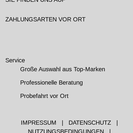
ZAHLUNGSARTEN VOR ORT
Service
Große Auswahl aus Top-Marken
Professionelle Beratung
Probefahrt vor Ort
IMPRESSUM
|
DATENSCHUTZ
|
NUTZUNGSBEDINGUNGEN
|