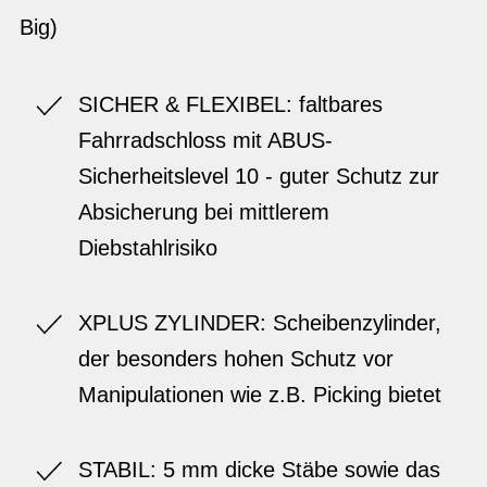
Big)
SICHER & FLEXIBEL: faltbares
Fahrradschloss mit ABUS-
Sicherheitslevel 10 - guter Schutz zur
Absicherung bei mittlerem
Diebstahlrisiko
XPLUS ZYLINDER: Scheibenzylinder,
der besonders hohen Schutz vor
Manipulationen wie z.B. Picking bietet
STABIL: 5 mm dicke Stäbe sowie das