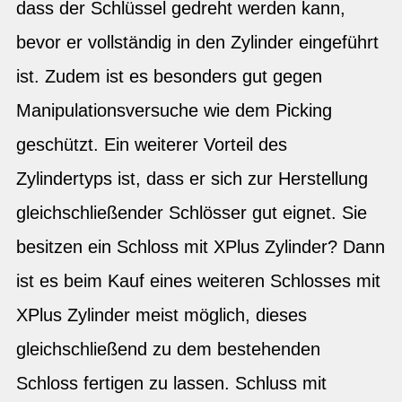
dass der Schlüssel gedreht werden kann,
bevor er vollständig in den Zylinder eingeführt
ist. Zudem ist es besonders gut gegen
Manipulationsversuche wie dem Picking
geschützt. Ein weiterer Vorteil des
Zylindertyps ist, dass er sich zur Herstellung
gleichschließender Schlösser gut eignet. Sie
besitzen ein Schloss mit XPlus Zylinder? Dann
ist es beim Kauf eines weiteren Schlosses mit
XPlus Zylinder meist möglich, dieses
gleichschließend zu dem bestehenden
Schloss fertigen zu lassen. Schluss mit