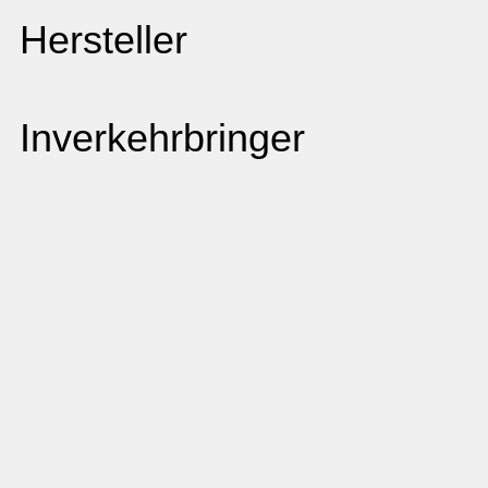
Hersteller
Inverkehrbringer