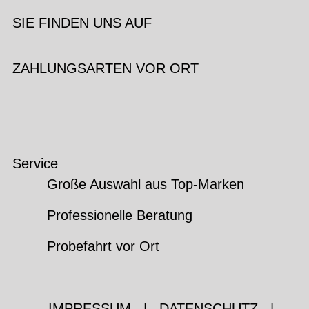
SIE FINDEN UNS AUF
ZAHLUNGSARTEN VOR ORT
Service
Große Auswahl aus Top-Marken
Professionelle Beratung
Probefahrt vor Ort
IMPRESSUM
|
DATENSCHUTZ
|