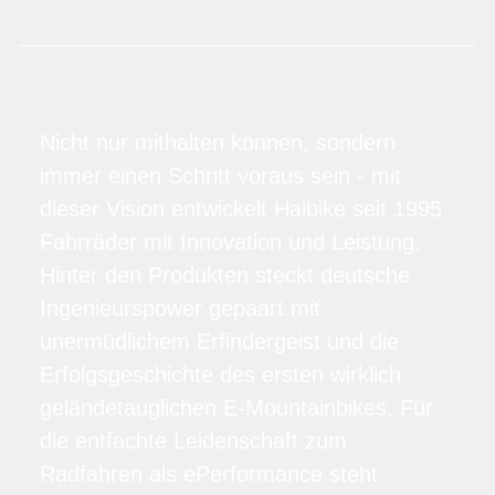
Nicht nur mithalten können, sondern
immer einen Schritt voraus sein - mit
dieser Vision entwickelt Haibike seit 1995
Fahrräder mit Innovation und Leistung.
Hinter den Produkten steckt deutsche
Ingenieurspower gepaart mit
unermüdlichem Erfindergeist und die
Erfolgsgeschichte des ersten wirklich
geländetauglichen E-Mountainbikes. Für
die entfachte Leidenschaft zum
Radfahren als ePerformance steht