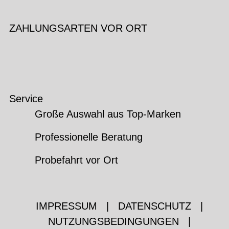
ZAHLUNGSARTEN VOR ORT
Service
Große Auswahl aus Top-Marken
Professionelle Beratung
Probefahrt vor Ort
IMPRESSUM
|
DATENSCHUTZ
|
NUTZUNGSBEDINGUNGEN
|