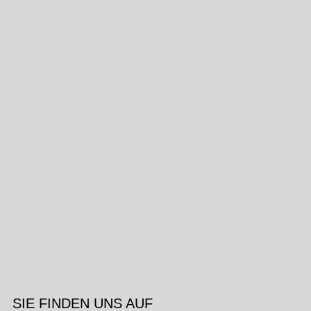
SIE FINDEN UNS AUF