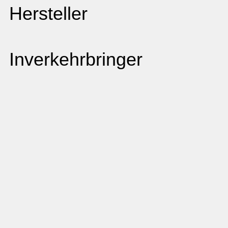
Hersteller
Inverkehrbringer