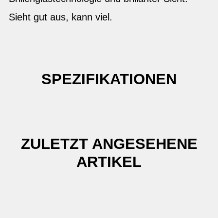
Sieht gut aus, kann viel.
SPEZIFIKATIONEN
ZULETZT ANGESEHENE
ARTIKEL